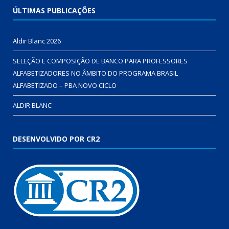
ÚLTIMAS PUBLICAÇÕES
Aldir Blanc 2026
SELEÇÃO E COMPOSIÇÃO DE BANCO PARA PROFESSORES
ALFABETIZADORES NO ÂMBITO DO PROGRAMA BRASIL
ALFABETIZADO – PBA NOVO CICLO
ALDIR BLANC
DESENVOLVIDO POR CR2