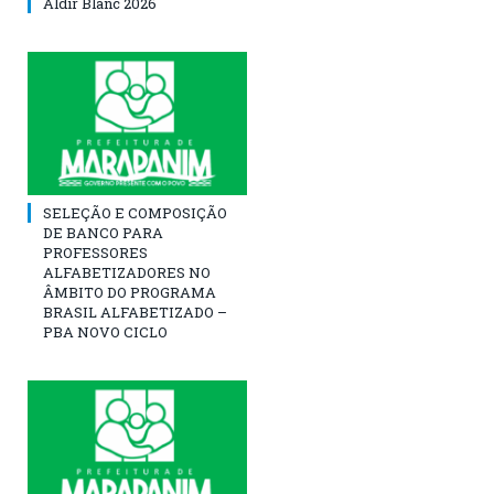
Aldir Blanc 2026
SELEÇÃO E COMPOSIÇÃO
DE BANCO PARA
PROFESSORES
ALFABETIZADORES NO
ÂMBITO DO PROGRAMA
BRASIL ALFABETIZADO –
PBA NOVO CICLO