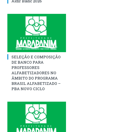
Aldir Blanc 2026
SELEÇÃO E COMPOSIÇÃO
DE BANCO PARA
PROFESSORES
ALFABETIZADORES NO
ÂMBITO DO PROGRAMA
BRASIL ALFABETIZADO –
PBA NOVO CICLO