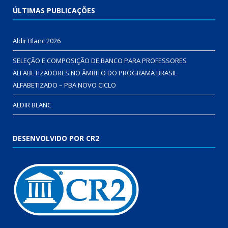
ÚLTIMAS PUBLICAÇÕES
Aldir Blanc 2026
SELEÇÃO E COMPOSIÇÃO DE BANCO PARA PROFESSORES
ALFABETIZADORES NO ÂMBITO DO PROGRAMA BRASIL
ALFABETIZADO – PBA NOVO CICLO
ALDIR BLANC
DESENVOLVIDO POR CR2