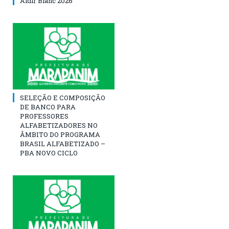
Aldir Blanc 2026
SELEÇÃO E COMPOSIÇÃO
DE BANCO PARA
PROFESSORES
ALFABETIZADORES NO
ÂMBITO DO PROGRAMA
BRASIL ALFABETIZADO –
PBA NOVO CICLO