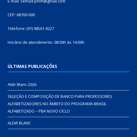
E-mail: semad.pmm@gmail.com
CEP: 68760-000
Telefone: (91) 98561-9227
Horário de atendimento: 08:00h às 14:00h
ÚLTIMAS PUBLICAÇÕES
Aldir Blanc 2026
SELEÇÃO E COMPOSIÇÃO DE BANCO PARA PROFESSORES
ALFABETIZADORES NO ÂMBITO DO PROGRAMA BRASIL
ALFABETIZADO – PBA NOVO CICLO
ALDIR BLANC