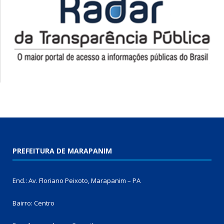
PREFEITURA DE MARAPANIM
End.: Av. Floriano Peixoto, Marapanim – PA
Bairro: Centro