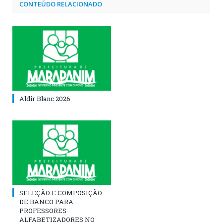
CONTEÚDO RELACIONADO
Aldir Blanc 2026
SELEÇÃO E COMPOSIÇÃO
DE BANCO PARA
PROFESSORES
ALFABETIZADORES NO