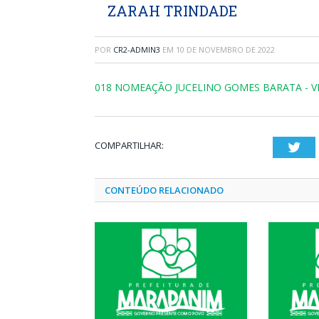
ZARAH TRINDADE
POR
CR2-ADMIN3
EM
10 DE NOVEMBRO DE 2022
018 NOMEAÇÃO JUCELINO GOMES BARATA - V
COMPARTILHAR:
Twi
CONTEÚDO RELACIONADO