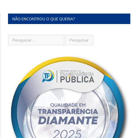
NÃO ENCONTROU O QUE QUERIA?