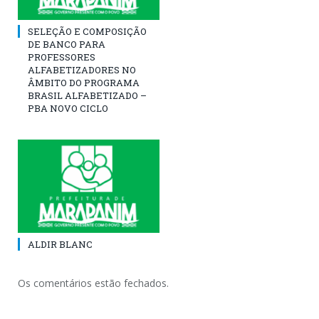
SELEÇÃO E COMPOSIÇÃO
DE BANCO PARA
PROFESSORES
ALFABETIZADORES NO
ÂMBITO DO PROGRAMA
BRASIL ALFABETIZADO –
PBA NOVO CICLO
ALDIR BLANC
Os comentários estão fechados.