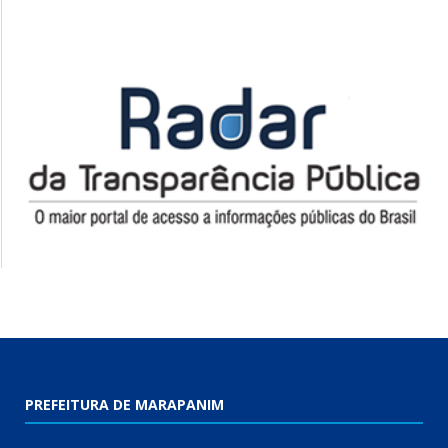
PREFEITURA DE MARAPANIM