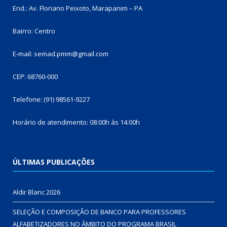
End.: Av. Floriano Peixoto, Marapanim – PA
Bairro: Centro
E-mail: semad.pmm@gmail.com
CEP: 68760-000
Telefone: (91) 98561-9227
Horário de atendimento: 08:00h às 14:00h
ÚLTIMAS PUBLICAÇÕES
Aldir Blanc 2026
SELEÇÃO E COMPOSIÇÃO DE BANCO PARA PROFESSORES
ALFABETIZADORES NO ÂMBITO DO PROGRAMA BRASIL