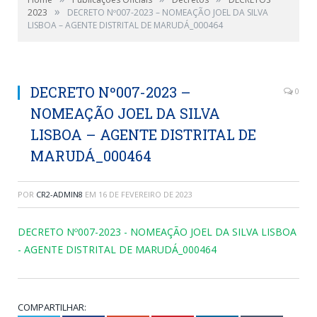
»
2023
DECRETO Nº007-2023 – NOMEAÇÃO JOEL DA SILVA
LISBOA – AGENTE DISTRITAL DE MARUDÁ_000464
DECRETO Nº007-2023 –
0
NOMEAÇÃO JOEL DA SILVA
LISBOA – AGENTE DISTRITAL DE
MARUDÁ_000464
POR
CR2-ADMIN8
EM
16 DE FEVEREIRO DE 2023
DECRETO Nº007-2023 - NOMEAÇÃO JOEL DA SILVA LISBOA
- AGENTE DISTRITAL DE MARUDÁ_000464
COMPARTILHAR: