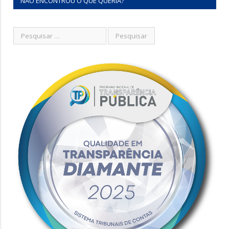
NÃO ENCONTROU O QUE QUERIA?