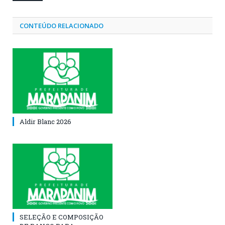
CONTEÚDO RELACIONADO
Aldir Blanc 2026
SELEÇÃO E COMPOSIÇÃO