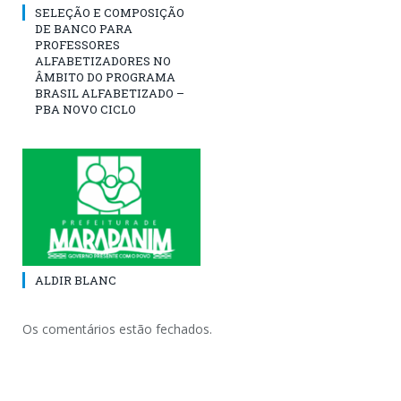
SELEÇÃO E COMPOSIÇÃO
DE BANCO PARA
PROFESSORES
ALFABETIZADORES NO
ÂMBITO DO PROGRAMA
BRASIL ALFABETIZADO –
PBA NOVO CICLO
ALDIR BLANC
Os comentários estão fechados.