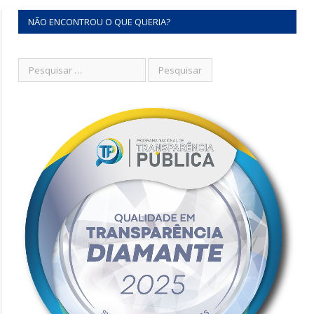
NÃO ENCONTROU O QUE QUERIA?