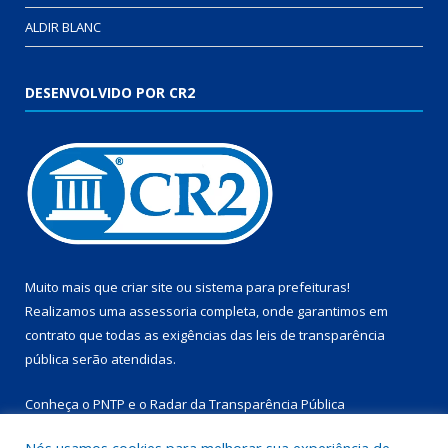
ALDIR BLANC
DESENVOLVIDO POR CR2
Muito mais que
criar site
ou
sistema para prefeituras
!
Realizamos uma
assessoria
completa, onde garantimos em
contrato que todas as exigências das
leis de transparência
pública
serão atendidas.
Conheça o
PNTP
e o
Radar da Transparência Pública