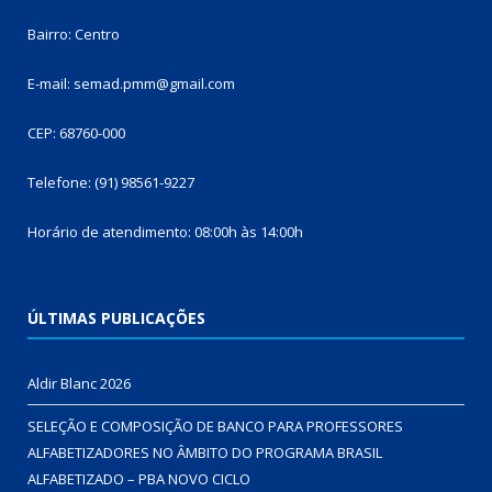
Bairro: Centro
E-mail: semad.pmm@gmail.com
CEP: 68760-000
Telefone: (91) 98561-9227
Horário de atendimento: 08:00h às 14:00h
ÚLTIMAS PUBLICAÇÕES
Aldir Blanc 2026
SELEÇÃO E COMPOSIÇÃO DE BANCO PARA PROFESSORES
ALFABETIZADORES NO ÂMBITO DO PROGRAMA BRASIL
ALFABETIZADO – PBA NOVO CICLO