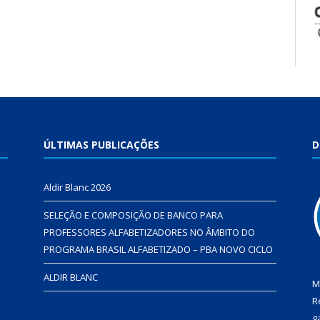
ÚLTIMAS PUBLICAÇÕES
D
Aldir Blanc 2026
SELEÇÃO E COMPOSIÇÃO DE BANCO PARA
PROFESSORES ALFABETIZADORES NO ÂMBITO DO
PROGRAMA BRASIL ALFABETIZADO – PBA NOVO CICLO
ALDIR BLANC
M
R
g