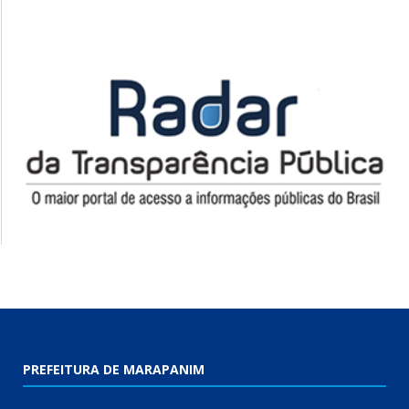
PREFEITURA DE MARAPANIM