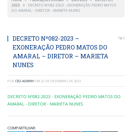
»
2023
DECRETO Nº082-2023 – EXONERAÇÃO PEDRO MATOS
DO AMARAL – DIRETOR – MARIETA NUNES
DECRETO Nº082-2023 –
0
EXONERAÇÃO PEDRO MATOS DO
AMARAL – DIRETOR – MARIETA
NUNES
POR
CR2-ADMIN1
EM
22 DE DEZEMBRO DE 2023
DECRETO Nº082-2023 - EXONERAÇÃO PEDRO MATOS DO
AMARAL - DIRETOR - MARIETA NUNES
COMPARTILHAR: