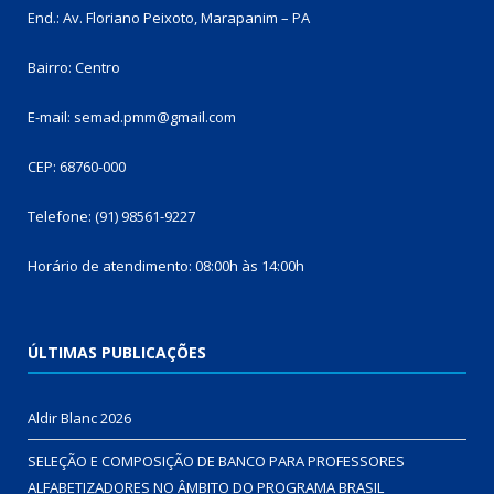
End.: Av. Floriano Peixoto, Marapanim – PA
Bairro: Centro
E-mail: semad.pmm@gmail.com
CEP: 68760-000
Telefone: (91) 98561-9227
Horário de atendimento: 08:00h às 14:00h
ÚLTIMAS PUBLICAÇÕES
Aldir Blanc 2026
SELEÇÃO E COMPOSIÇÃO DE BANCO PARA PROFESSORES
ALFABETIZADORES NO ÂMBITO DO PROGRAMA BRASIL