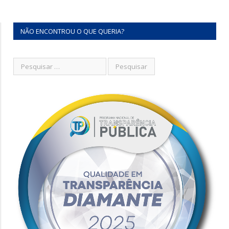
NÃO ENCONTROU O QUE QUERIA?