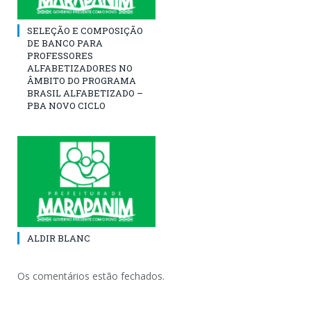
SELEÇÃO E COMPOSIÇÃO
DE BANCO PARA
PROFESSORES
ALFABETIZADORES NO
ÂMBITO DO PROGRAMA
BRASIL ALFABETIZADO –
PBA NOVO CICLO
ALDIR BLANC
Os comentários estão fechados.