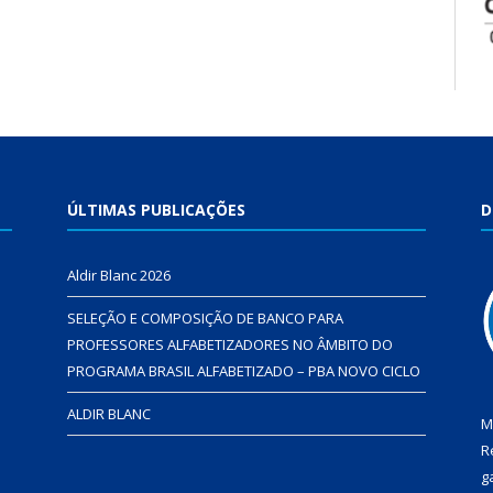
ÚLTIMAS PUBLICAÇÕES
D
Aldir Blanc 2026
SELEÇÃO E COMPOSIÇÃO DE BANCO PARA
PROFESSORES ALFABETIZADORES NO ÂMBITO DO
PROGRAMA BRASIL ALFABETIZADO – PBA NOVO CICLO
ALDIR BLANC
M
R
g