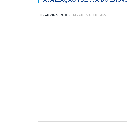
POR
ADMINISTRADOR
EM
24 DE MAIO DE 2022