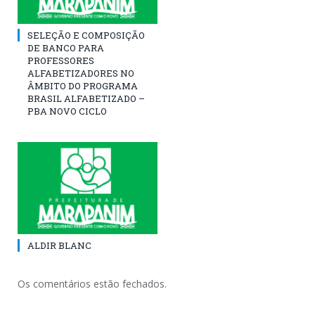
SELEÇÃO E COMPOSIÇÃO
DE BANCO PARA
PROFESSORES
ALFABETIZADORES NO
ÂMBITO DO PROGRAMA
BRASIL ALFABETIZADO –
PBA NOVO CICLO
ALDIR BLANC
Os comentários estão fechados.