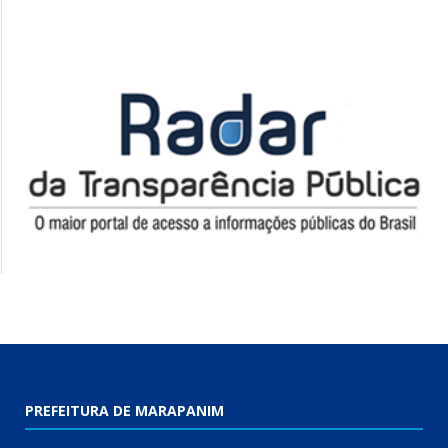
PREFEITURA DE MARAPANIM