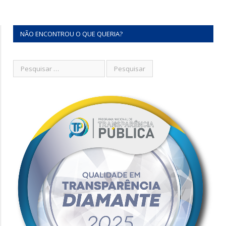
NÃO ENCONTROU O QUE QUERIA?