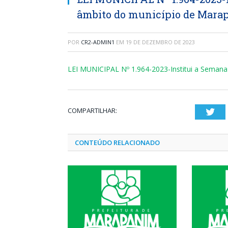
âmbito do município de Mar
POR
CR2-ADMIN1
EM
19 DE DEZEMBRO DE 2023
LEI MUNICIPAL Nº 1.964-2023-Institui a Semana
COMPARTILHAR:
Twi
CONTEÚDO RELACIONADO