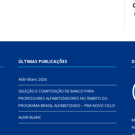
ÚLTIMAS PUBLICAÇÕES
D
Aldir Blanc 2026
SELEÇÃO E COMPOSIÇÃO DE BANCO PARA
PROFESSORES ALFABETIZADORES NO ÂMBITO DO
PROGRAMA BRASIL ALFABETIZADO – PBA NOVO CICLO
ALDIR BLANC
M
R
g