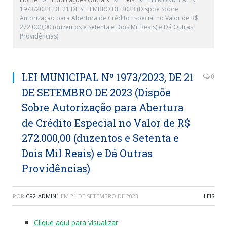
1973/2023, DE 21 DE SETEMBRO DE 2023 (Dispõe Sobre
Autorização para Abertura de Crédito Especial no Valor de R$
272.000,00 (duzentos e Setenta e Dois Mil Reais) e Dá Outras
Providências)
LEI MUNICIPAL Nº 1973/2023, DE 21
0
DE SETEMBRO DE 2023 (Dispõe
Sobre Autorização para Abertura
de Crédito Especial no Valor de R$
272.000,00 (duzentos e Setenta e
Dois Mil Reais) e Dá Outras
Providências)
POR
CR2-ADMIN1
EM
21 DE SETEMBRO DE 2023
LEIS
Clique aqui para visualizar