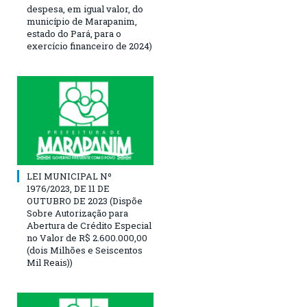
despesa, em igual valor, do
município de Marapanim,
estado do Pará, para o
exercício financeiro de 2024)
LEI MUNICIPAL Nº
1976/2023, DE 11 DE
OUTUBRO DE 2023 (Dispõe
Sobre Autorização para
Abertura de Crédito Especial
no Valor de R$ 2.600.000,00
(dois Milhões e Seiscentos
Mil Reais))