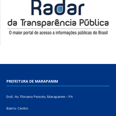
PREFEITURA DE MARAPANIM
End.: Av. Floriano Peixoto, Marapanim – PA
Bairro: Centro