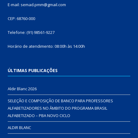
E-mail: semad.pmm@gmail.com
CEP: 68760-000
Telefone: (91) 98561-9227
Horário de atendimento: 08:00h às 14:00h
ÚLTIMAS PUBLICAÇÕES
Aldir Blanc 2026
SELEÇÃO E COMPOSIÇÃO DE BANCO PARA PROFESSORES
ALFABETIZADORES NO ÂMBITO DO PROGRAMA BRASIL
ALFABETIZADO – PBA NOVO CICLO
ALDIR BLANC