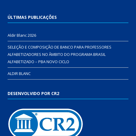
ÚLTIMAS PUBLICAÇÕES
Aldir Blanc 2026
SELEÇÃO E COMPOSIÇÃO DE BANCO PARA PROFESSORES
ALFABETIZADORES NO ÂMBITO DO PROGRAMA BRASIL
ALFABETIZADO – PBA NOVO CICLO
ALDIR BLANC
DESENVOLVIDO POR CR2