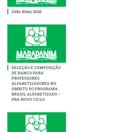
Aldir Blanc 2026
SELEÇÃO E COMPOSIÇÃO
DE BANCO PARA
PROFESSORES
ALFABETIZADORES NO
ÂMBITO DO PROGRAMA
BRASIL ALFABETIZADO –
PBA NOVO CICLO