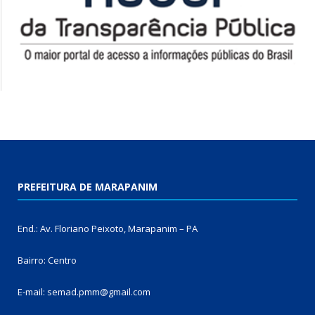
PREFEITURA DE MARAPANIM
End.: Av. Floriano Peixoto, Marapanim – PA
Bairro: Centro
E-mail: semad.pmm@gmail.com