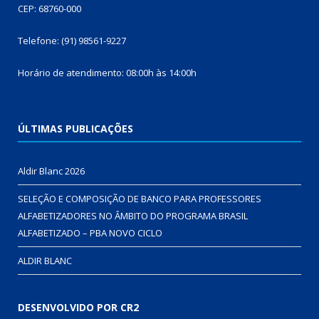
CEP: 68760-000
Telefone: (91) 98561-9227
Horário de atendimento: 08:00h às 14:00h
ÚLTIMAS PUBLICAÇÕES
Aldir Blanc 2026
SELEÇÃO E COMPOSIÇÃO DE BANCO PARA PROFESSORES
ALFABETIZADORES NO ÂMBITO DO PROGRAMA BRASIL
ALFABETIZADO – PBA NOVO CICLO
ALDIR BLANC
DESENVOLVIDO POR CR2