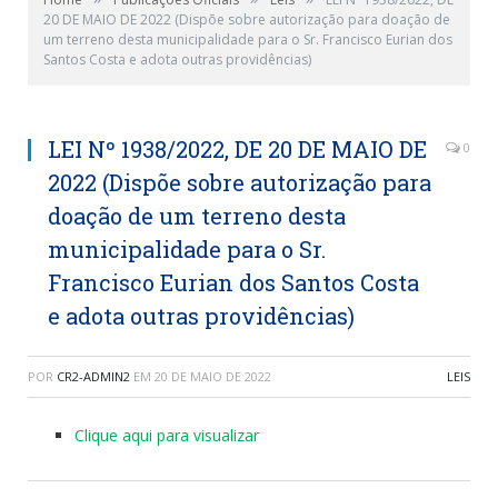
20 DE MAIO DE 2022 (Dispõe sobre autorização para doação de
um terreno desta municipalidade para o Sr. Francisco Eurian dos
Santos Costa e adota outras providências)
LEI Nº 1938/2022, DE 20 DE MAIO DE
0
2022 (Dispõe sobre autorização para
doação de um terreno desta
municipalidade para o Sr.
Francisco Eurian dos Santos Costa
e adota outras providências)
POR
CR2-ADMIN2
EM
20 DE MAIO DE 2022
LEIS
Clique aqui para visualizar