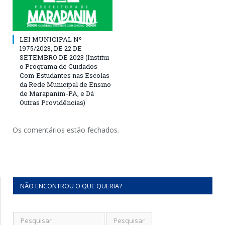
LEI MUNICIPAL Nº
1975/2023, DE 22 DE
SETEMBRO DE 2023 (Institui
o Programa de Cuidados
Com Estudantes nas Escolas
da Rede Municipal de Ensino
de Marapanim-PA, e Dá
Outras Providências)
Os comentários estão fechados.
NÃO ENCONTROU O QUE QUERIA?