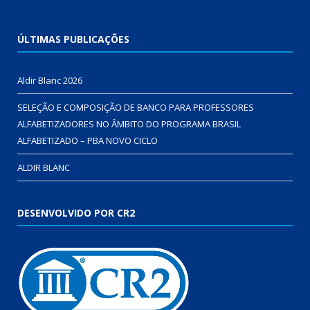
ÚLTIMAS PUBLICAÇÕES
Aldir Blanc 2026
SELEÇÃO E COMPOSIÇÃO DE BANCO PARA PROFESSORES
ALFABETIZADORES NO ÂMBITO DO PROGRAMA BRASIL
ALFABETIZADO – PBA NOVO CICLO
ALDIR BLANC
DESENVOLVIDO POR CR2