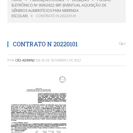
ELETRÔNICO Nº 009/2022-SRP (EVENTUAL AQUISIÇÃO DE
GÊNEROS ALIMENTÍCIOS PARA MERENDA
»
ESCOLAR)
CONTRATO N 20220101
CONTRATO N 20220101
0
POR
CR2-ADMIN2
EM
28 DE SETEMBRO DE 2022