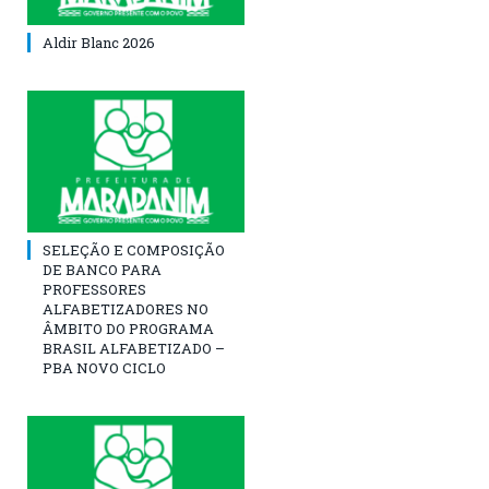
Aldir Blanc 2026
SELEÇÃO E COMPOSIÇÃO
DE BANCO PARA
PROFESSORES
ALFABETIZADORES NO
ÂMBITO DO PROGRAMA
BRASIL ALFABETIZADO –
PBA NOVO CICLO