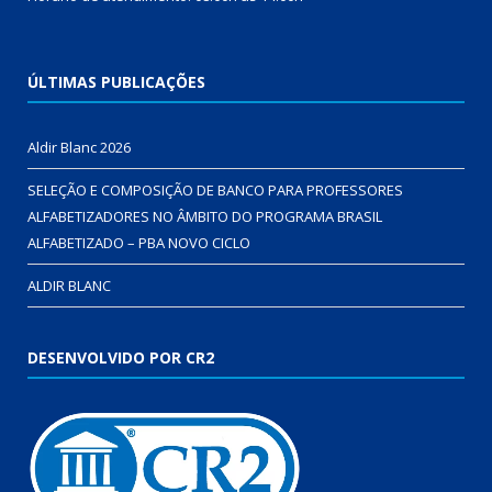
ÚLTIMAS PUBLICAÇÕES
Aldir Blanc 2026
SELEÇÃO E COMPOSIÇÃO DE BANCO PARA PROFESSORES
ALFABETIZADORES NO ÂMBITO DO PROGRAMA BRASIL
ALFABETIZADO – PBA NOVO CICLO
ALDIR BLANC
DESENVOLVIDO POR CR2