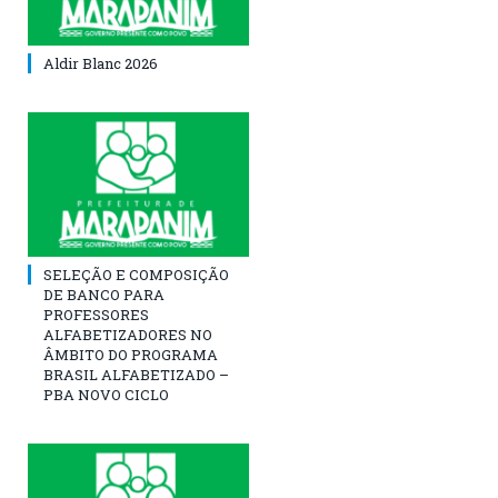
Aldir Blanc 2026
SELEÇÃO E COMPOSIÇÃO
DE BANCO PARA
PROFESSORES
ALFABETIZADORES NO
ÂMBITO DO PROGRAMA
BRASIL ALFABETIZADO –
PBA NOVO CICLO