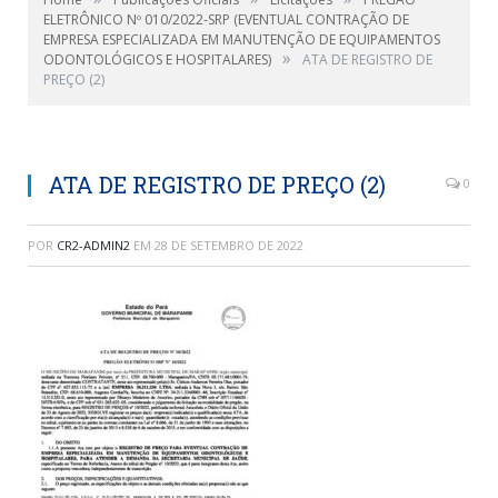
ELETRÔNICO Nº 010/2022-SRP (EVENTUAL CONTRAÇÃO DE
EMPRESA ESPECIALIZADA EM MANUTENÇÃO DE EQUIPAMENTOS
»
ODONTOLÓGICOS E HOSPITALARES)
ATA DE REGISTRO DE
PREÇO (2)
ATA DE REGISTRO DE PREÇO (2)
0
POR
CR2-ADMIN2
EM
28 DE SETEMBRO DE 2022