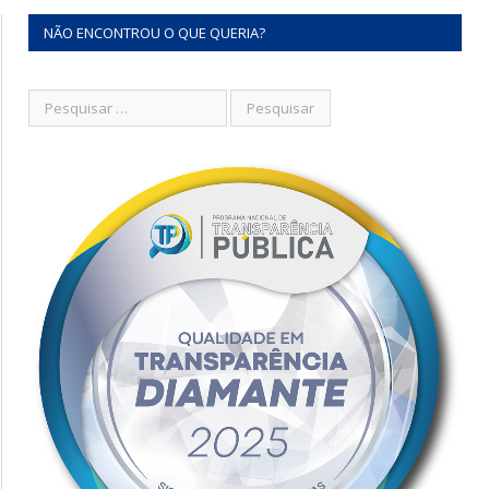
NÃO ENCONTROU O QUE QUERIA?