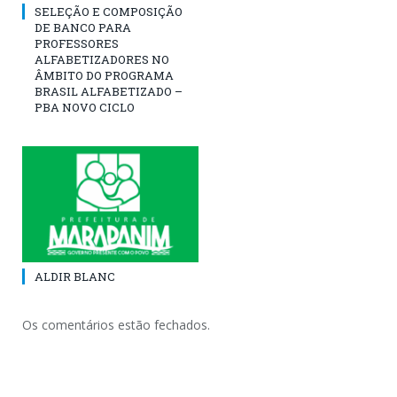
SELEÇÃO E COMPOSIÇÃO
DE BANCO PARA
PROFESSORES
ALFABETIZADORES NO
ÂMBITO DO PROGRAMA
BRASIL ALFABETIZADO –
PBA NOVO CICLO
ALDIR BLANC
Os comentários estão fechados.