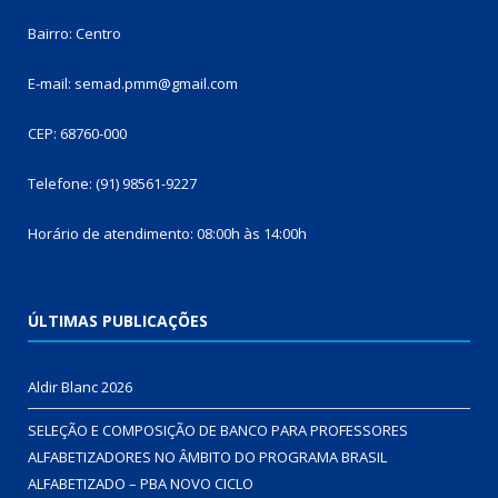
Bairro: Centro
E-mail: semad.pmm@gmail.com
CEP: 68760-000
Telefone: (91) 98561-9227
Horário de atendimento: 08:00h às 14:00h
ÚLTIMAS PUBLICAÇÕES
Aldir Blanc 2026
SELEÇÃO E COMPOSIÇÃO DE BANCO PARA PROFESSORES
ALFABETIZADORES NO ÂMBITO DO PROGRAMA BRASIL
ALFABETIZADO – PBA NOVO CICLO