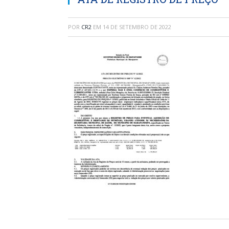
POR
CR2
EM
14 DE SETEMBRO DE 2022