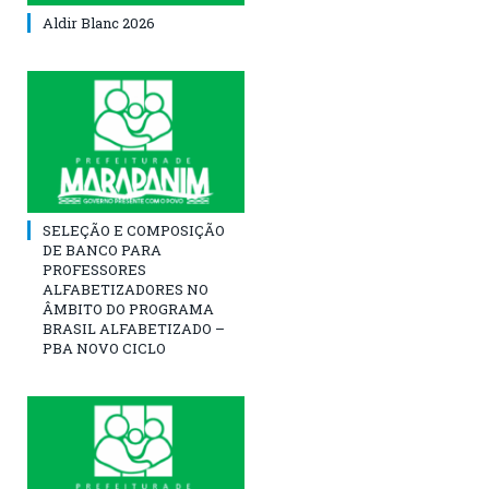
Aldir Blanc 2026
SELEÇÃO E COMPOSIÇÃO
DE BANCO PARA
PROFESSORES
ALFABETIZADORES NO
ÂMBITO DO PROGRAMA
BRASIL ALFABETIZADO –
PBA NOVO CICLO