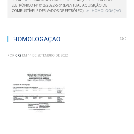
ELETRÔNICO Nº 012/2022-SRP (EVENTUAL AQUISIÇÃO DE
»
COMBUSTÍVEL E DERIVADOS DE PETRÓLEO)
HOMOLOGAÇAO
HOMOLOGAÇAO
0
POR
CR2
EM
14 DE SETEMBRO DE 2022