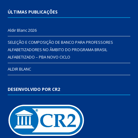
ÚLTIMAS PUBLICAÇÕES
Aldir Blanc 2026
SELEÇÃO E COMPOSIÇÃO DE BANCO PARA PROFESSORES
ALFABETIZADORES NO ÂMBITO DO PROGRAMA BRASIL
ALFABETIZADO – PBA NOVO CICLO
ALDIR BLANC
DESENVOLVIDO POR CR2