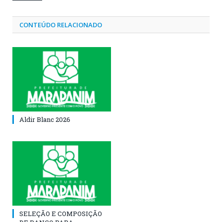
CONTEÚDO RELACIONADO
Aldir Blanc 2026
SELEÇÃO E COMPOSIÇÃO