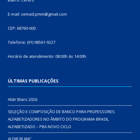
E-mail: semad.pmm@gmail.com
CEP: 68760-000
Telefone: (91) 98561-9227
Horário de atendimento: 08:00h às 14:00h
ÚLTIMAS PUBLICAÇÕES
Aldir Blanc 2026
SELEÇÃO E COMPOSIÇÃO DE BANCO PARA PROFESSORES
ALFABETIZADORES NO ÂMBITO DO PROGRAMA BRASIL
ALFABETIZADO – PBA NOVO CICLO
ALDIR BLANC