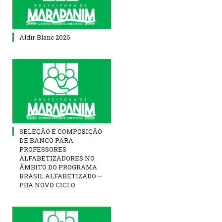
Aldir Blanc 2026
SELEÇÃO E COMPOSIÇÃO
DE BANCO PARA
PROFESSORES
ALFABETIZADORES NO
ÂMBITO DO PROGRAMA
BRASIL ALFABETIZADO –
PBA NOVO CICLO