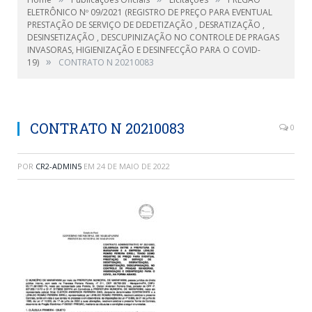
ELETRÔNICO Nº 09/2021 (REGISTRO DE PREÇO PARA EVENTUAL
PRESTAÇÃO DE SERVIÇO DE DEDETIZAÇÃO , DESRATIZAÇÃO ,
DESINSETIZAÇÃO , DESCUPINIZAÇÃO NO CONTROLE DE PRAGAS
INVASORAS, HIGIENIZAÇÃO E DESINFECÇÃO PARA O COVID-
»
19)
CONTRATO N 20210083
CONTRATO N 20210083
0
POR
CR2-ADMIN5
EM
24 DE MAIO DE 2022