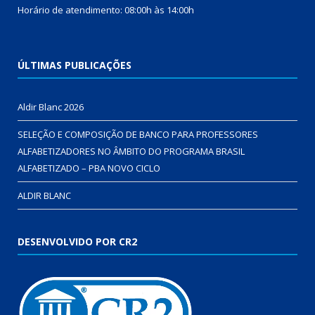
Horário de atendimento: 08:00h às 14:00h
ÚLTIMAS PUBLICAÇÕES
Aldir Blanc 2026
SELEÇÃO E COMPOSIÇÃO DE BANCO PARA PROFESSORES
ALFABETIZADORES NO ÂMBITO DO PROGRAMA BRASIL
ALFABETIZADO – PBA NOVO CICLO
ALDIR BLANC
DESENVOLVIDO POR CR2