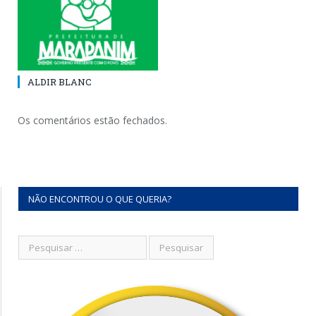
ALDIR BLANC
Os comentários estão fechados.
NÃO ENCONTROU O QUE QUERIA?