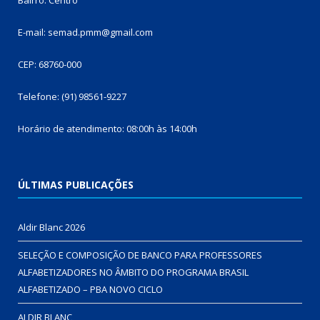
E-mail: semad.pmm@gmail.com
CEP: 68760-000
Telefone: (91) 98561-9227
Horário de atendimento: 08:00h às 14:00h
ÚLTIMAS PUBLICAÇÕES
Aldir Blanc 2026
SELEÇÃO E COMPOSIÇÃO DE BANCO PARA PROFESSORES
ALFABETIZADORES NO ÂMBITO DO PROGRAMA BRASIL
ALFABETIZADO – PBA NOVO CICLO
ALDIR BLANC