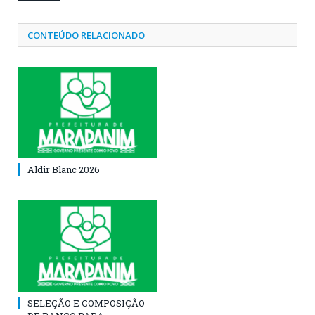
CONTEÚDO RELACIONADO
Aldir Blanc 2026
SELEÇÃO E COMPOSIÇÃO