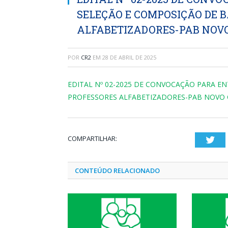
SELEÇÃO E COMPOSIÇÃO DE 
ALFABETIZADORES-PAB NOVO
POR
CR2
EM
28 DE ABRIL DE 2025
EDITAL Nº 02-2025 DE CONVOCAÇÃO PARA E
PROFESSORES ALFABETIZADORES-PAB NOVO 
COMPARTILHAR:
Twi
CONTEÚDO RELACIONADO