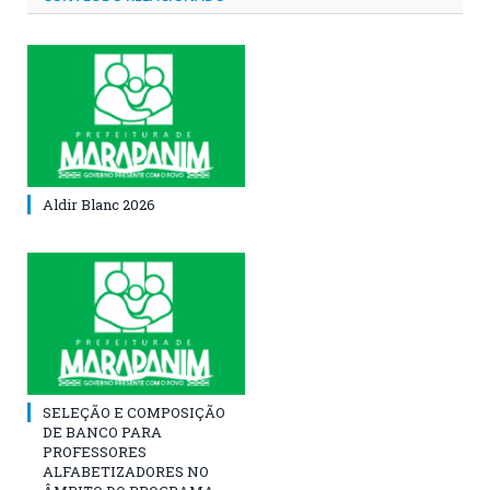
Aldir Blanc 2026
SELEÇÃO E COMPOSIÇÃO
DE BANCO PARA
PROFESSORES
ALFABETIZADORES NO