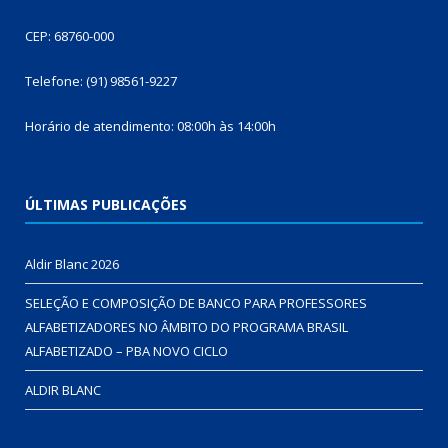
CEP: 68760-000
Telefone: (91) 98561-9227
Horário de atendimento: 08:00h às 14:00h
ÚLTIMAS PUBLICAÇÕES
Aldir Blanc 2026
SELEÇÃO E COMPOSIÇÃO DE BANCO PARA PROFESSORES
ALFABETIZADORES NO ÂMBITO DO PROGRAMA BRASIL
ALFABETIZADO – PBA NOVO CICLO
ALDIR BLANC