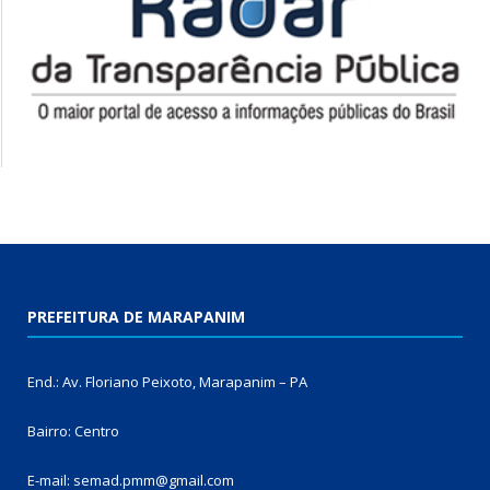
PREFEITURA DE MARAPANIM
End.: Av. Floriano Peixoto, Marapanim – PA
Bairro: Centro
E-mail: semad.pmm@gmail.com