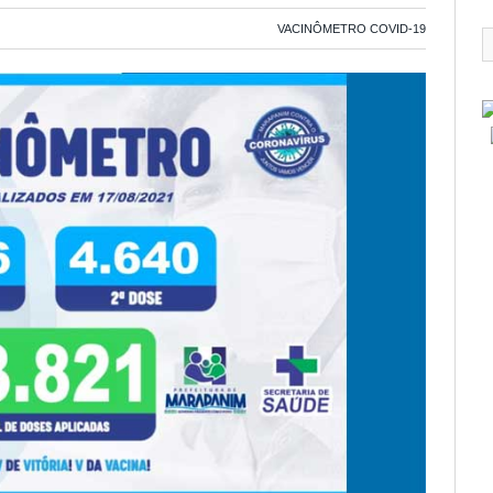
VACINÔMETRO COVID-19