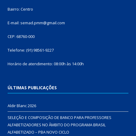
Bairro: Centro
E-mail: semad.pmm@gmail.com
CEP: 68760-000
Telefone: (91) 98561-9227
Horário de atendimento: 08:00h às 14:00h
ÚLTIMAS PUBLICAÇÕES
Aldir Blanc 2026
SELEÇÃO E COMPOSIÇÃO DE BANCO PARA PROFESSORES
ALFABETIZADORES NO ÂMBITO DO PROGRAMA BRASIL
ALFABETIZADO – PBA NOVO CICLO