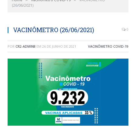
(26/06/2021)
VACINÔMETRO (26/06/2021)
0
POR
CR2-ADMIN8
EM
26 DE JUNHO DE 2021
VACINÔMETRO COVID-19