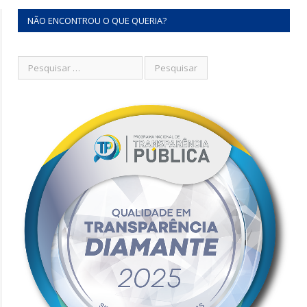
NÃO ENCONTROU O QUE QUERIA?