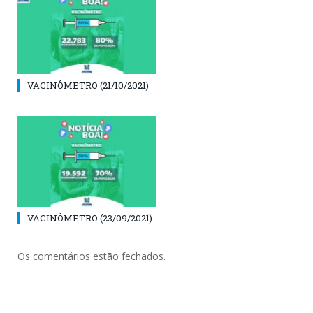
VACINÔMETRO (21/10/2021)
VACINÔMETRO (23/09/2021)
Os comentários estão fechados.