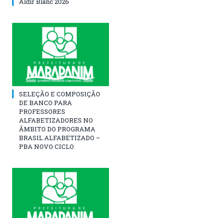
Aldir Blanc 2026
SELEÇÃO E COMPOSIÇÃO
DE BANCO PARA
PROFESSORES
ALFABETIZADORES NO
ÂMBITO DO PROGRAMA
BRASIL ALFABETIZADO –
PBA NOVO CICLO