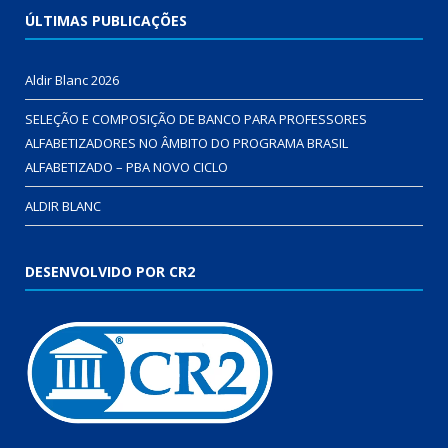
ÚLTIMAS PUBLICAÇÕES
Aldir Blanc 2026
SELEÇÃO E COMPOSIÇÃO DE BANCO PARA PROFESSORES
ALFABETIZADORES NO ÂMBITO DO PROGRAMA BRASIL
ALFABETIZADO – PBA NOVO CICLO
ALDIR BLANC
DESENVOLVIDO POR CR2