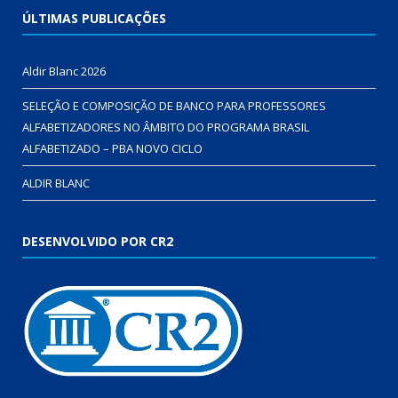
ÚLTIMAS PUBLICAÇÕES
Aldir Blanc 2026
SELEÇÃO E COMPOSIÇÃO DE BANCO PARA PROFESSORES
ALFABETIZADORES NO ÂMBITO DO PROGRAMA BRASIL
ALFABETIZADO – PBA NOVO CICLO
ALDIR BLANC
DESENVOLVIDO POR CR2