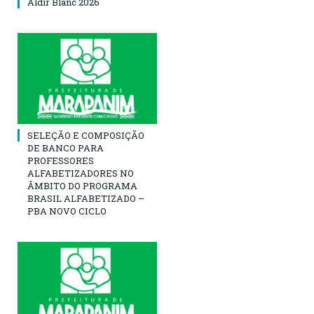
Aldir Blanc 2026
SELEÇÃO E COMPOSIÇÃO
DE BANCO PARA
PROFESSORES
ALFABETIZADORES NO
ÂMBITO DO PROGRAMA
BRASIL ALFABETIZADO –
PBA NOVO CICLO