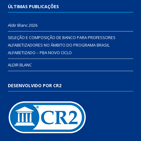
ÚLTIMAS PUBLICAÇÕES
Aldir Blanc 2026
SELEÇÃO E COMPOSIÇÃO DE BANCO PARA PROFESSORES
ALFABETIZADORES NO ÂMBITO DO PROGRAMA BRASIL
ALFABETIZADO – PBA NOVO CICLO
ALDIR BLANC
DESENVOLVIDO POR CR2