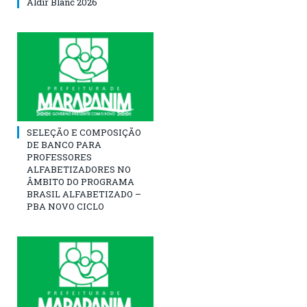
Aldir Blanc 2026
SELEÇÃO E COMPOSIÇÃO
DE BANCO PARA
PROFESSORES
ALFABETIZADORES NO
ÂMBITO DO PROGRAMA
BRASIL ALFABETIZADO –
PBA NOVO CICLO