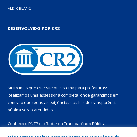
ALDIR BLANC
DESENVOLVIDO POR CR2
Muito mais que
criar site
ou
sistema para prefeituras
!
Realizamos uma
assessoria
completa, onde garantimos em
contrato que todas as exigências das
leis de transparência
pública
serão atendidas.
Conheça o
PNTP
e o
Radar da Transparência Pública