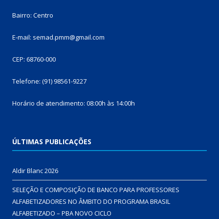
Bairro: Centro
E-mail: semad.pmm@gmail.com
CEP: 68760-000
Telefone: (91) 98561-9227
Horário de atendimento: 08:00h às 14:00h
ÚLTIMAS PUBLICAÇÕES
Aldir Blanc 2026
SELEÇÃO E COMPOSIÇÃO DE BANCO PARA PROFESSORES
ALFABETIZADORES NO ÂMBITO DO PROGRAMA BRASIL
ALFABETIZADO – PBA NOVO CICLO