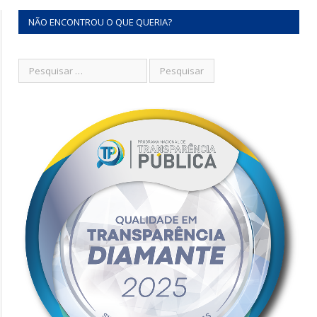
NÃO ENCONTROU O QUE QUERIA?