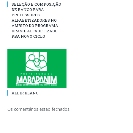
SELEÇÃO E COMPOSIÇÃO
DE BANCO PARA
PROFESSORES
ALFABETIZADORES NO
ÂMBITO DO PROGRAMA
BRASIL ALFABETIZADO –
PBA NOVO CICLO
ALDIR BLANC
Os comentários estão fechados.