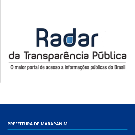
PREFEITURA DE MARAPANIM