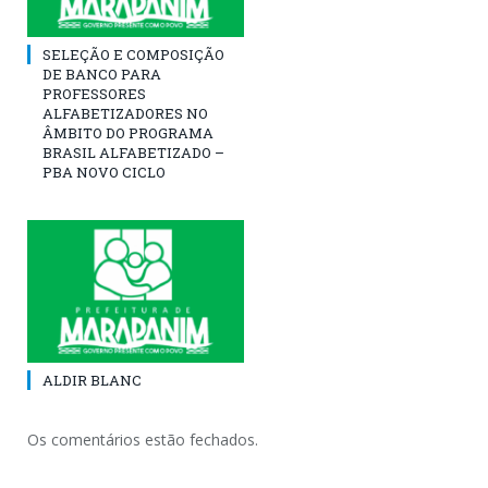
SELEÇÃO E COMPOSIÇÃO
DE BANCO PARA
PROFESSORES
ALFABETIZADORES NO
ÂMBITO DO PROGRAMA
BRASIL ALFABETIZADO –
PBA NOVO CICLO
ALDIR BLANC
Os comentários estão fechados.