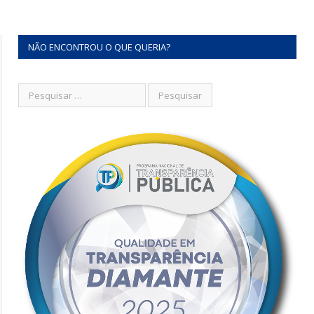
NÃO ENCONTROU O QUE QUERIA?